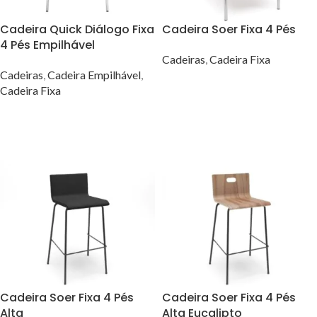
Cadeira Quick Diálogo Fixa
Cadeira Soer Fixa 4 Pés
4 Pés Empilhável
Cadeiras
,
Cadeira Fixa
Cadeiras
,
Cadeira Empilhável
,
VER OPÇÕES
Cadeira Fixa
VER OPÇÕES
Cadeira Soer Fixa 4 Pés
Cadeira Soer Fixa 4 Pés
Alta
Alta Eucalipto