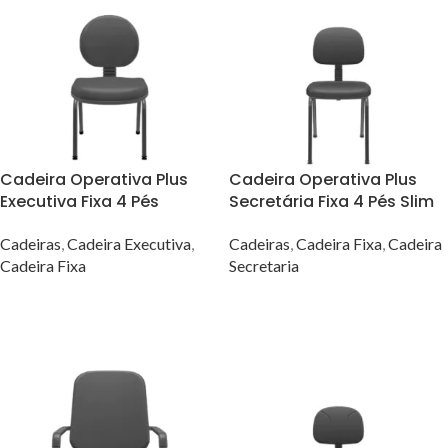
Cadeira Operativa Plus
Cadeira Operativa Plus
Executiva Fixa 4 Pés
Secretária Fixa 4 Pés Slim
Cadeiras
,
Cadeira Executiva
,
Cadeiras
,
Cadeira Fixa
,
Cadeira
Cadeira Fixa
Secretaria
VER OPÇÕES
VER OPÇÕES