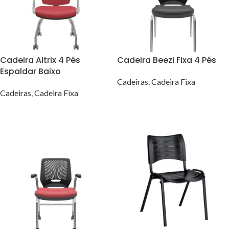
Cadeira Altrix 4 Pés
Cadeira Beezi Fixa 4 Pés
Espaldar Baixo
Cadeiras
,
Cadeira Fixa
Cadeiras
,
Cadeira Fixa
LEIA MAIS
VER OPÇÕES