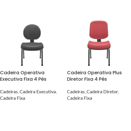
Cadeira Operativa
Cadeira Operativa Plus
Executiva Fixa 4 Pés
Diretor Fixa 4 Pés
Cadeiras
,
Cadeira Executiva
,
Cadeiras
,
Cadeira Diretor
,
Cadeira Fixa
Cadeira Fixa
VER OPÇÕES
VER OPÇÕES