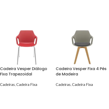
VER OPÇÕES
VER OPÇÕES
Cadeira Vesper Diálogo
Cadeira Vesper Fixa 4 Pés
Fixa Trapezoidal
de Madeira
Cadeiras
,
Cadeira Fixa
Cadeiras
,
Cadeira Fixa
VER OPÇÕES
VER OPÇÕES