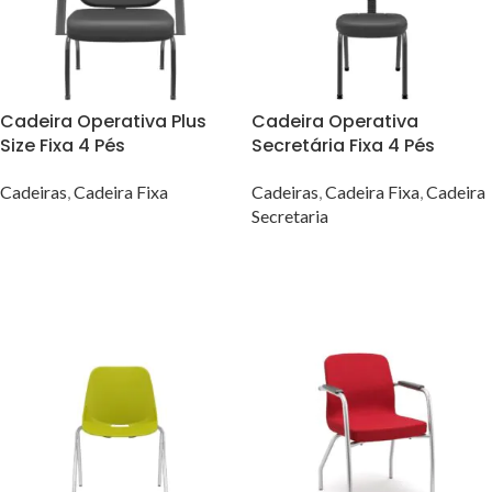
Cadeira Operativa Plus
Cadeira Operativa
Size Fixa 4 Pés
Secretária Fixa 4 Pés
Cadeiras
,
Cadeira Fixa
Cadeiras
,
Cadeira Fixa
,
Cadeira
Secretaria
VER OPÇÕES
VER OPÇÕES