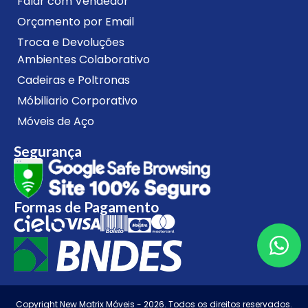
Falar com Vendedor
Orçamento por Email
Troca e Devoluções
Ambientes Colaborativo
Cadeiras e Poltronas
Móbiliario Corporativo
Móveis de Aço
Segurança
Formas de Pagamento
Copyright New Matrix Móveis - 2026. Todos os direitos reservados.