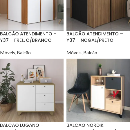
BALCÃO ATENDIMENTO –
BALCÃO ATENDIMENTO –
Y37 – FREIJÓ/BRANCO
Y37 – NOGAL/PRETO
Móveis
,
Balcão
Móveis
,
Balcão
BALCÃO LUGANO –
BALCAO NORDIK