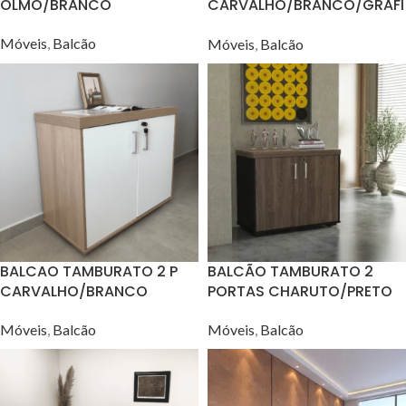
OLMO/BRANCO
CARVALHO/BRANCO/GRAFI
TO
Móveis
,
Balcão
Móveis
,
Balcão
BALCAO TAMBURATO 2 P
BALCÃO TAMBURATO 2
CARVALHO/BRANCO
PORTAS CHARUTO/PRETO
Móveis
,
Balcão
Móveis
,
Balcão