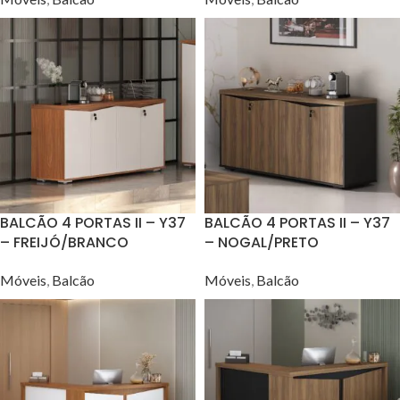
BALCÃO 4 PORTAS II – Y37
BALCÃO 4 PORTAS II – Y37
– FREIJÓ/BRANCO
– NOGAL/PRETO
Móveis
,
Balcão
Móveis
,
Balcão