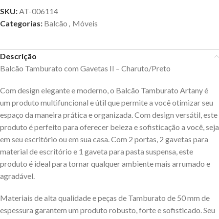
SKU:
AT-006114
Categorias:
Balcão
,
Móveis
Descrição
Balcão Tamburato com Gavetas II – Charuto/Preto
Com design elegante e moderno, o Balcão Tamburato Artany é
um produto multifuncional e útil que permite a você otimizar seu
espaço da maneira prática e organizada. Com design versátil, este
produto é perfeito para oferecer beleza e sofisticação a você, seja
em seu escritório ou em sua casa. Com 2 portas, 2 gavetas para
material de escritório e 1 gaveta para pasta suspensa, este
produto é ideal para tornar qualquer ambiente mais arrumado e
agradável.
Materiais de alta qualidade e peças de Tamburato de 50 mm de
espessura garantem um produto robusto, forte e sofisticado. Seu