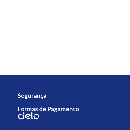
Segurança
Formas de Pagamento