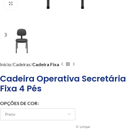
Clique para ampliar
Início
Cadeiras
Cadeira Fixa
Cadeira Operativa Secretária
Fixa 4 Pés
OPÇÕES DE COR
Limpar