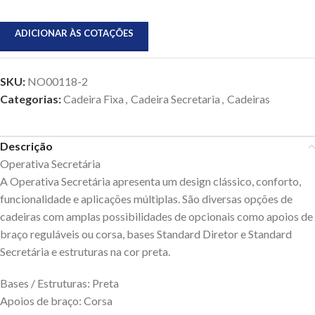
ADICIONAR ÀS COTAÇÕES
SKU:
NO00118-2
Categorias:
Cadeira Fixa
,
Cadeira Secretaria
,
Cadeiras
Descrição
Operativa Secretária
A Operativa Secretária apresenta um design clássico, conforto,
funcionalidade e aplicações múltiplas. São diversas opções de
cadeiras com amplas possibilidades de opcionais como apoios de
braço reguláveis ou corsa, bases Standard Diretor e Standard
Secretária e estruturas na cor preta.
Bases / Estruturas: Preta
Apoios de braço: Corsa