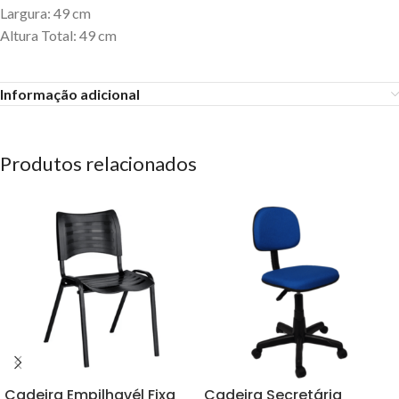
Largura: 49 cm
Altura Total: 49 cm
Informação adicional
Produtos relacionados
Cadeira Empilhavél Fixa
Cadeira Secretária