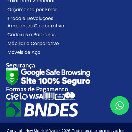
Falar com Vendedor
Orçamento por Email
Troca e Devoluções
Ambientes Colaborativo
Cadeiras e Poltronas
Móbiliario Corporativo
Móveis de Aço
Segurança
Formas de Pagamento
Copyright New Matrix Móveis - 2026. Todos os direitos reservados.