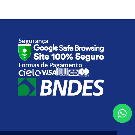
Segurança
Formas de Pagamento