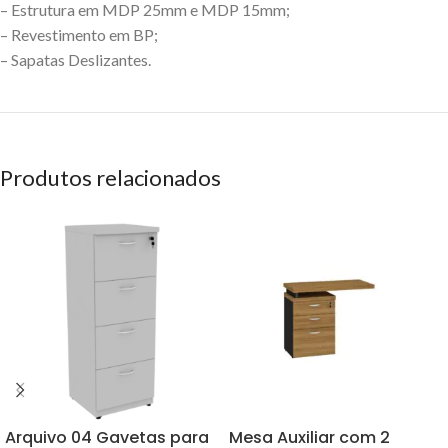
– Estrutura em MDP 25mm e MDP 15mm;
– Revestimento em BP;
– Sapatas Deslizantes.
Produtos relacionados
Arquivo 04 Gavetas para
Mesa Auxiliar com 2