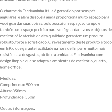
O charme da Escrivaninha Itália é garantido por seus pés
angulares, e além disso, ela ainda proporciona muito espaço para
você guardar suas coisas, pois possui um espaçoso tampo e
também um espaço perfeito para você guardar livros e objetos de
escritório! Materiais de alta qualidade garantem um produto
robusto, forte e sofisticado. O revestimento deste produto é todo
em BP, o que garante facilidade na hora de limpar e muito mais
resistência a desgastes, atrito e a umidade! Escrivaninha com
design limpo e que se adapta a ambientes de escritório, quarto,
home office!
Medidas:
Comprimento: 900mm
Altura: 858mm
Profundidade: 550m
Outras informações: