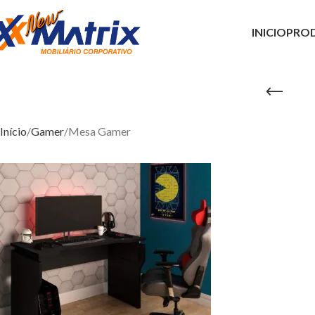
INICIO
PRO
Início
Gamer
Mesa Gamer