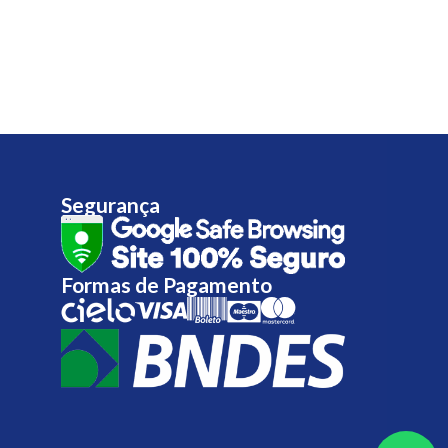
Segurança
Formas de Pagamento