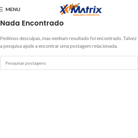
MENU
Nada Encontrado
Pedimos desculpas, mas nenhum resultado foi encontrado. Talvez
a pesquisa ajude a encontrar uma postagem relacionada.