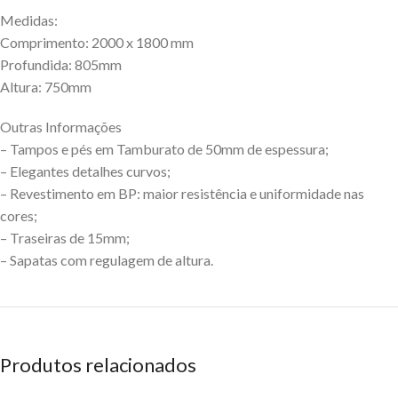
Medidas:
Comprimento: 2000 x 1800 mm
Profundida: 805mm
Altura: 750mm
Outras Informações
– Tampos e pés em Tamburato de 50mm de espessura;
– Elegantes detalhes curvos;
– Revestimento em BP: maior resistência e uniformidade nas
cores;
– Traseiras de 15mm;
– Sapatas com regulagem de altura.
Produtos relacionados