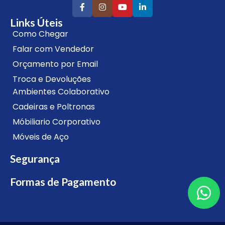
Links Úteis
Como Chegar
Falar com Vendedor
Orçamento por Email
Troca e Devoluções
Ambientes Colaborativo
Cadeiras e Poltronas
Móbiliario Corporativo
Móveis de Aço
Segurança
Formas de Pagamento