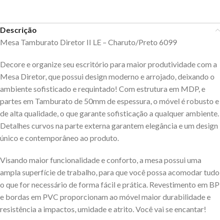
Descrição
Mesa Tamburato Diretor II LE – Charuto/Preto 6099
Decore e organize seu escritório para maior produtividade com a
Mesa Diretor, que possui design moderno e arrojado, deixando o
ambiente sofisticado e requintado! Com estrutura em MDP, e
partes em Tamburato de 50mm de espessura, o móvel é robusto e
de alta qualidade, o que garante sofisticação a qualquer ambiente.
Detalhes curvos na parte externa garantem elegância e um design
único e contemporâneo ao produto.
Visando maior funcionalidade e conforto, a mesa possui uma
ampla superfície de trabalho, para que você possa acomodar tudo
o que for necessário de forma fácil e prática. Revestimento em BP
e bordas em PVC proporcionam ao móvel maior durabilidade e
resistência a impactos, umidade e atrito. Você vai se encantar!