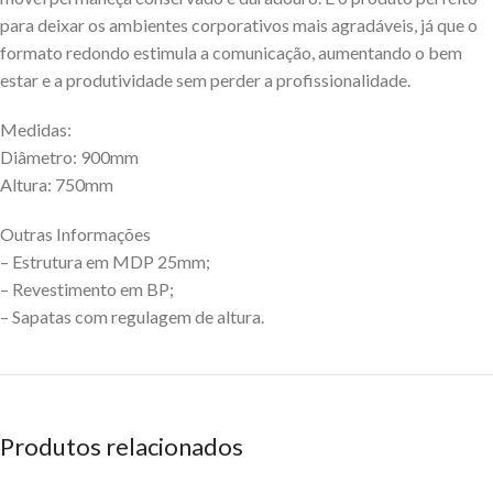
para deixar os ambientes corporativos mais agradáveis, já que o
formato redondo estimula a comunicação, aumentando o bem
estar e a produtividade sem perder a profissionalidade.
Medidas:
Diâmetro: 900mm
Altura: 750mm
Outras Informações
– Estrutura em MDP 25mm;
– Revestimento em BP;
– Sapatas com regulagem de altura.
Produtos relacionados